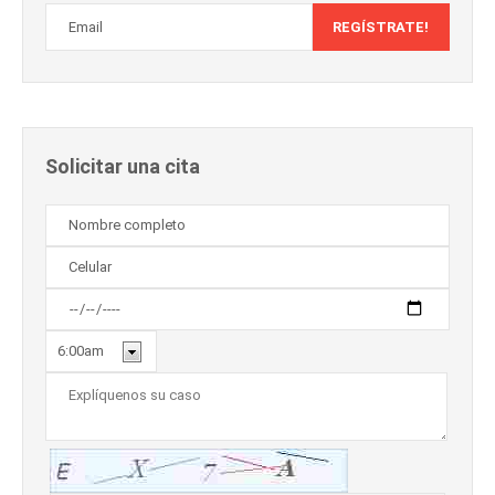
Solicitar una cita