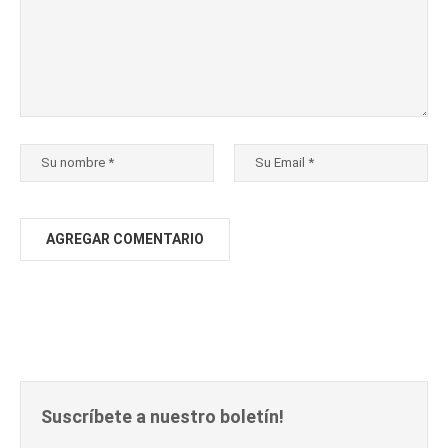
Suscríbete a nuestro boletín!