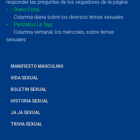
responder las preguntas de los seguidores de la página.
• Diario Extra:
Columna diaria sobre los diversos temas sexuales.
• Periódico La Teja:
Columna semanal, los miércoles, sobre temas
sexuales.
MANIFIESTO MASCULINO
VIDA SEXUAL
BOLETIN SEXUAL
HISTORIA SEXUAL
JA JA SEXUAL
TRIVIA SEXUAL