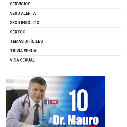
SERVICIOS
SEXO ALERTA
SEXO INSÓLITO
SEXZOO
TEMAS DIFÍCILES
TRIVIA SEXUAL
VIDA SEXUAL