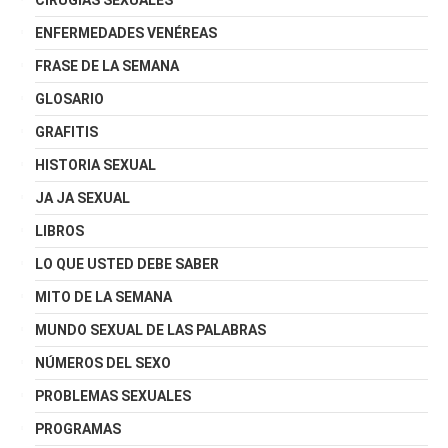
ENFERMEDADES VENÉREAS
FRASE DE LA SEMANA
GLOSARIO
GRAFITIS
HISTORIA SEXUAL
JA JA SEXUAL
LIBROS
LO QUE USTED DEBE SABER
MITO DE LA SEMANA
MUNDO SEXUAL DE LAS PALABRAS
NÚMEROS DEL SEXO
PROBLEMAS SEXUALES
PROGRAMAS