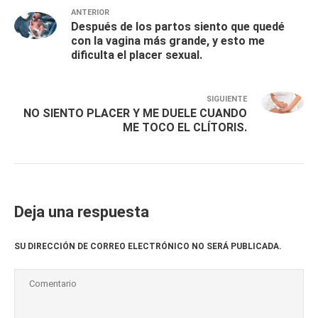
ANTERIOR
Después de los partos siento que quedé
con la vagina más grande, y esto me
dificulta el placer sexual.
SIGUIENTE
NO SIENTO PLACER Y ME DUELE CUANDO
ME TOCO EL CLÍTORIS.
Deja una respuesta
SU DIRECCIÓN DE CORREO ELECTRÓNICO NO SERÁ PUBLICADA.