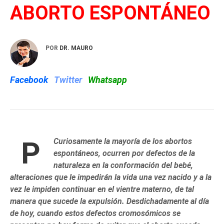
ABORTO ESPONTÁNEO
POR
DR. MAURO
Facebook
Twitter
Whatsapp
P
Curiosamente la mayoría de los abortos
espontáneos, ocurren por defectos de la
naturaleza en la conformación del bebé,
alteraciones que le impedirán la vida una vez nacido y a la
vez le impiden continuar en el vientre materno, de tal
manera que sucede la expulsión. Desdichadamente al día
de hoy, cuando estos defectos cromosómicos se