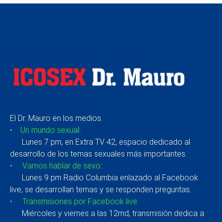
El Dr. Mauro en los medios.
• Un mundo sexual:
Lunes 7 pm, en Extra TV 42, espacio dedicado al
desarrollo de los temas sexuales más importantes.
• Vamos hablar de sexo:
Lunes 9 pm Radio Columbia enlazado al Facebook
live, se desarrollan temas y se responden preguntas.
• Transmisiones por Facebook live:
Miércoles y viernes a las 12md, transmisión dedica a