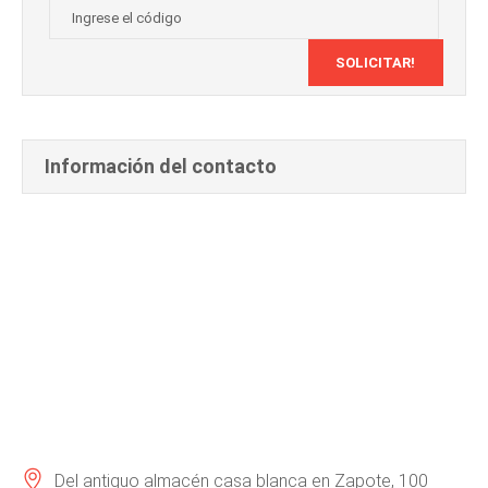
Información del contacto
Del antiguo almacén casa blanca en Zapote, 100