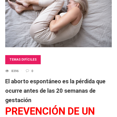
TEMAS DIFÍCILES
8396
0
El aborto espontáneo es la pérdida que
ocurre antes de las 20 semanas de
gestación
PREVENCIÓN DE UN