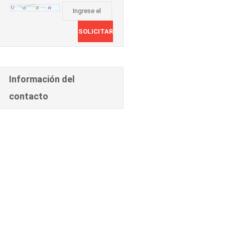
Información del
contacto