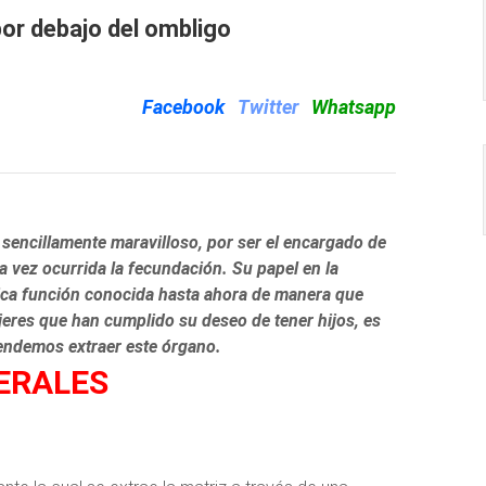
por debajo del ombligo
Facebook
Twitter
Whatsapp
 sencillamente maravilloso, por ser el encargado de
a vez ocurrida la fecundación. Su papel en la
ica función conocida hasta ahora de manera que
eres que han cumplido su deseo de tener hijos, es
ndemos extraer este órgano.
ERALES