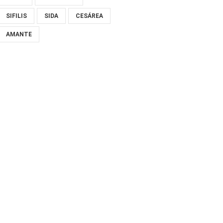
SIFILIS
SIDA
CESÁREA
AMANTE