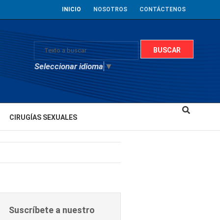
INICIO
NOSOTROS
CONTÁCTENOS
Seleccionar idioma
▼
CIRUGÍAS SEXUALES
Suscríbete a nuestro