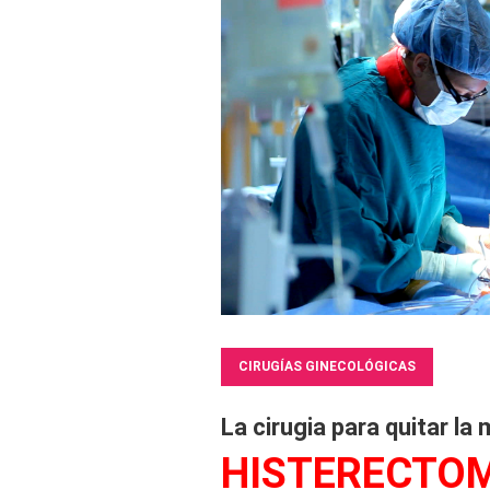
CIRUGÍAS GINECOLÓGICAS
La cirugia para quitar la 
HISTERECTO