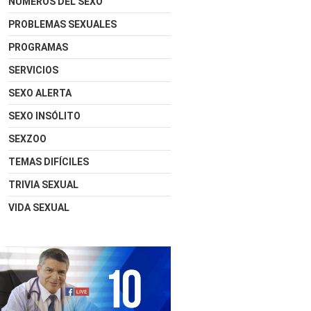
NÚMEROS DEL SEXO
PROBLEMAS SEXUALES
PROGRAMAS
SERVICIOS
SEXO ALERTA
SEXO INSÓLITO
SEXZOO
TEMAS DIFÍCILES
TRIVIA SEXUAL
VIDA SEXUAL