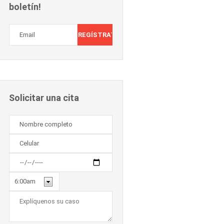
boletín!
Solicitar una cita