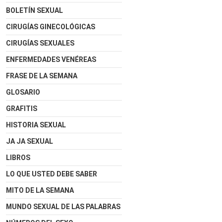
BOLETÍN SEXUAL
CIRUGÍAS GINECOLÓGICAS
CIRUGÍAS SEXUALES
ENFERMEDADES VENÉREAS
FRASE DE LA SEMANA
GLOSARIO
GRAFITIS
HISTORIA SEXUAL
JA JA SEXUAL
LIBROS
LO QUE USTED DEBE SABER
MITO DE LA SEMANA
MUNDO SEXUAL DE LAS PALABRAS